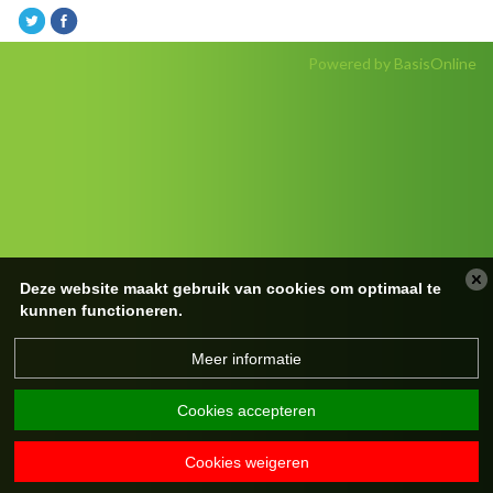
Powered by BasisOnline
Deze website maakt gebruik van cookies om optimaal te
kunnen functioneren.
Meer informatie
Cookies accepteren
Cookies weigeren