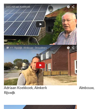
Adriaan Koekkoek, Almkerk Almbouw,
Rijswijk