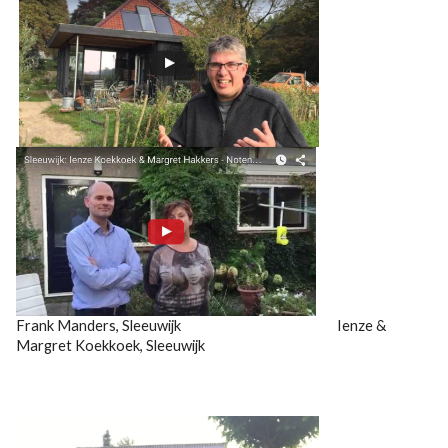
Frank Manders, Sleeuwijk Ienze &
Margret Koekkoek, Sleeuwijk