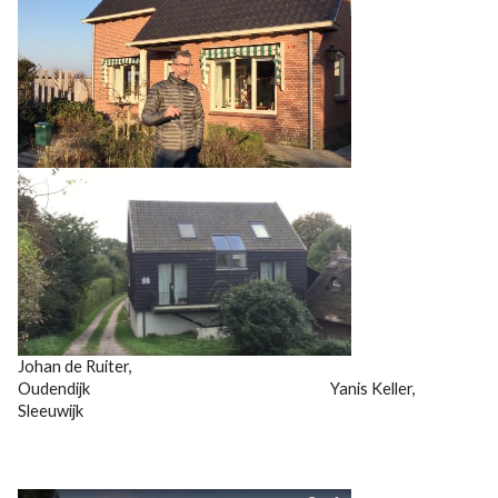
Johan de Ruiter,
Oudendijk Yanis Keller,
Sleeuwijk