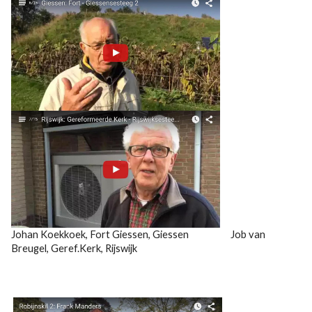
Johan Koekkoek, Fort Giessen, Giessen Job van
Breugel, Geref.Kerk, Rijswijk