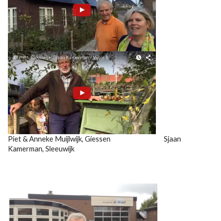
Piet & Anneke Muijlwijk, Giessen Sjaan
Kamerman, Sleeuwijk