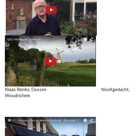
Klaas Rienks, Dussen Nooitgedacht,
Woudrichem