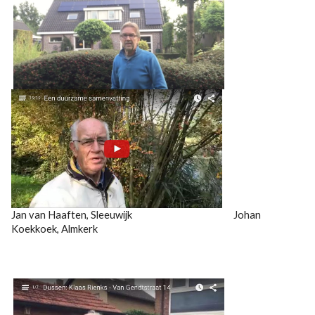
Jan van Haaften, Sleeuwijk Johan
Koekkoek, Almkerk