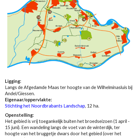
Ligging:
Langs de Afgedamde Maas ter hoogte van de Wilhelminasluis bij
Andel/Giessen.
Eigenaar/oppervlakte:
Stichting het Noordbrabants Landschap
, 12 ha.
Openstelling:
Het gebied is vrij toegankelijk buiten het broedseizoen (1 april -
15 juni). Een wandeling langs de voet van de winterdijk, ter
hoogte van het bruggetje dwars door het gebied (over het