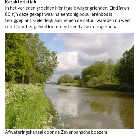
Karakteristiek:
In het verleden groeiden hier fraaie wilgengrienden. Eind jaren
80 zijn deze gekapt waarna eentonig populierenbos is
teruggeplant. Geleidelijk aan nemen de natuurwaarden nu weer
toe. Door het gebied loopt een breed afwateringskanaal.
Afwateringskanaal door de Zevenbansche boezem