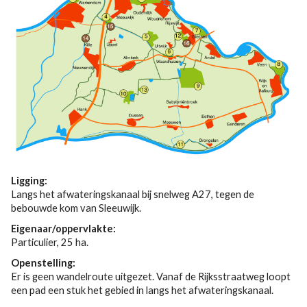
Ligging:
Langs het afwateringskanaal bij snelweg A27, tegen de
bebouwde kom van Sleeuwijk.
Eigenaar/oppervlakte:
Particulier, 25 ha.
Openstelling:
Er is geen wandelroute uitgezet. Vanaf de Rijksstraatweg loopt
een pad een stuk het gebied in langs het afwateringskanaal.