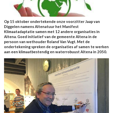
Op 15 oktober ondertekende onze voorzitter Jaap van
Diggelen namens Altenatuur het Manifest
Klimaatadaptatie samen met 12 andere organisaties in
Altena. Goed initiatief van de gemeente Altena in de
persoon van wethouder Roland Van Vugt. Met de
ondertekening spreken de organisaties af samen te werken
aan een klimaatbestendig en waterrobuust Altena in 2050.